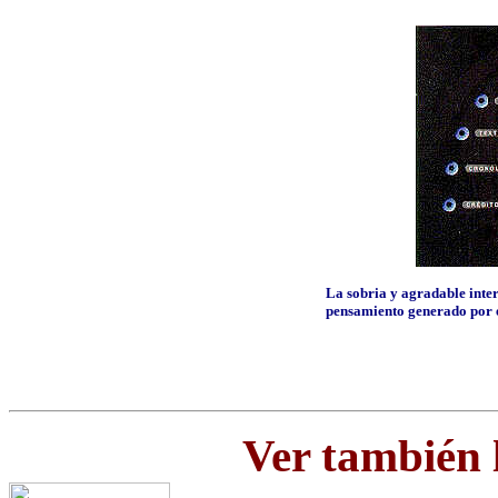
La sobria y agradable interf
pensamiento generado por 
Ver también 