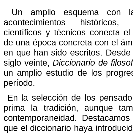
Un amplio esquema con la 
acontecimientos históricos, ar
científicos y técnicos conecta el
de una época concreta con el ámbit
en que han sido escritos. Desde 
siglo veinte,
Diccionario de filo
un amplio estudio de los prog
período.
En la selección de los pensador
prima la tradición, aunque ta
contemporaneidad. Destacamos
que el diccionario haya introduc