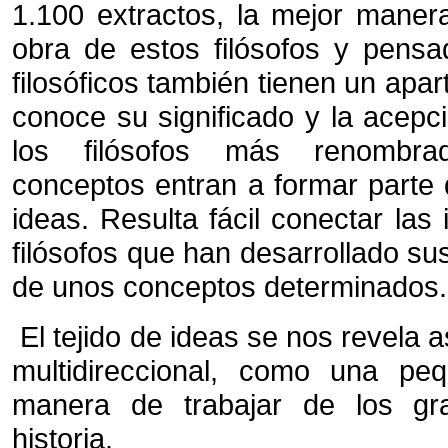
1.100 extractos, la mejor manera
obra de estos filósofos y pensa
filosóficos también tienen un apa
conoce su significado y la acepc
los filósofos más renombra
conceptos entran a formar parte
ideas. Resulta fácil conectar las 
filósofos que han desarrollado su
de unos conceptos determinados.
El tejido de ideas se nos revela a
multidireccional, como una pe
manera de trabajar de los gra
historia.