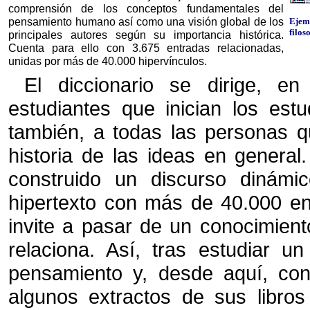
comprensión de los conceptos fundamentales del
pensamiento humano así como una visión global de los
Ejemp
filos
principales autores según su importancia histórica.
Cuenta para ello con 3.675 entradas relacionadas,
unidas por más de 40.000 hipervínculos.
El diccionario se dirige, en 
estudiantes que inician los estu
también, a todas las personas q
historia de las ideas en general
construido un discurso dinámi
hipertexto con más de 40.000 enl
invite a pasar de un conocimient
relaciona. Así, tras estudiar u
pensamiento y, desde aquí, con
algunos extractos de sus libros