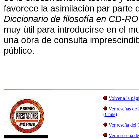
favorece la asimilación par parte 
Diccionario de filosofía en CD-
muy útil para introducirse en el m
una obra de consulta imprescindib
público.
Volver a la pág
Ver reseñas d
(Chile)
Ver reseña del
Ver reseseña de