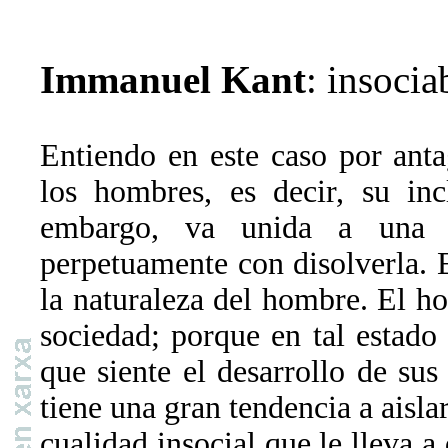
Immanuel Kant
: insocia
Entiendo en este caso por anta
los hombres, es decir, su inc
embargo, va unida a una r
perpetuamente con disolverla. Es
la naturaleza del hombre. El ho
sociedad; porque en tal estado
que siente el desarrollo de sus
tiene una gran tendencia a aisla
cualidad insocial que le lleva a