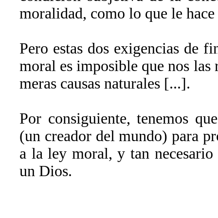
moralidad, como lo que le hace 
Pero estas dos exigencias de fi
moral es imposible que nos las 
meras causas naturales [...].
Por consiguiente, tenemos qu
(un creador del mundo) para p
a la ley moral, y tan necesario 
un Dios.