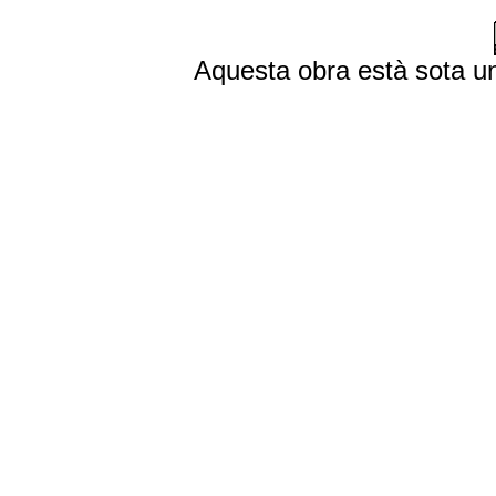
Aquesta obra està sota 