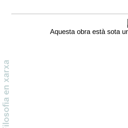
Aquesta obra està sota 